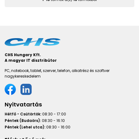
CHS Hungary Kft.
A magyar IT disztribútor
PC, notebook, tablet, szerver, telefon, alkatrész és szoftver
nagykereskedelem
Nyitvatartás
Hétfő - Csütörtök:
08:30 - 17:00
Péntek (Budaörs):
08:30 - 16:10
Péntek (Lehel utca):
08:30 - 16:00