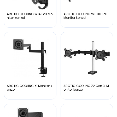
ARCTIC COOLING W1A Fali Mo
ARCTIC COOLING W1-3D Fali
nitor konzol
Monitor konzol
ARCTIC COOLING X1 Monitor k
ARCTIC COOLING Z2 Gen 3. M
onzol
onitor konzol