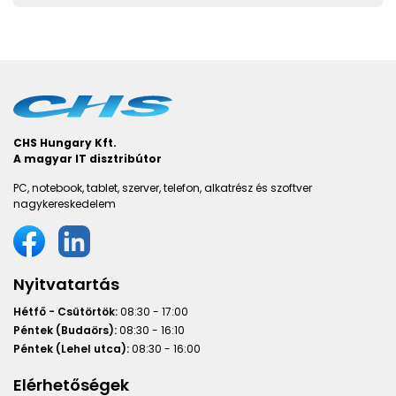
CHS Hungary Kft.
A magyar IT disztribútor
PC, notebook, tablet, szerver, telefon, alkatrész és szoftver
nagykereskedelem
Nyitvatartás
Hétfő - Csütörtök:
08:30 - 17:00
Péntek (Budaörs):
08:30 - 16:10
Péntek (Lehel utca):
08:30 - 16:00
Elérhetőségek