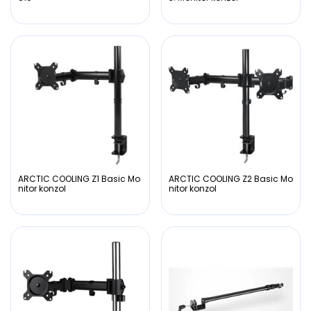
ARCTIC COOLING Z1 Basic Mo
ARCTIC COOLING Z2 Basic Mo
nitor konzol
nitor konzol