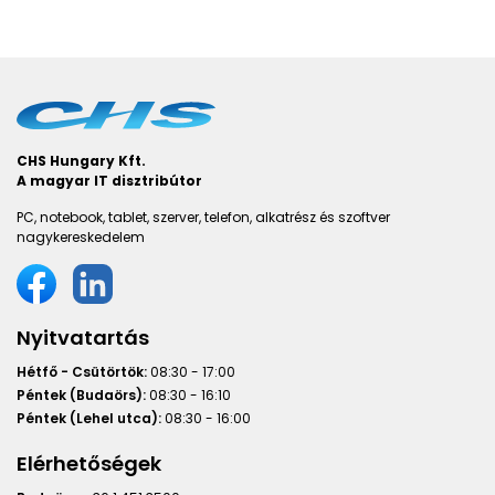
CHS Hungary Kft.
A magyar IT disztribútor
PC, notebook, tablet, szerver, telefon, alkatrész és szoftver
nagykereskedelem
Nyitvatartás
Hétfő - Csütörtök:
08:30 - 17:00
Péntek (Budaörs):
08:30 - 16:10
Péntek (Lehel utca):
08:30 - 16:00
Elérhetőségek