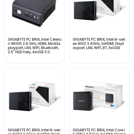
GIGABYTE PC BRIX, Intel Celero
GIGABYTE PC BRIX, Intel N-seri
n N5105 2.9 GHz, HDMI, MiniDis
es N100 3.4GHz, 2xHDMI, Displ
playport, LAN, WIFI, Bluetooth,
ayport, LAN, WIFI, BT, 6xUSB
2.5" HDD hely, 4xUSB 3.0
GIGABYTE PC BRIX, Intel N-seri
GIGABYTE PC BRIX, Intel Core i