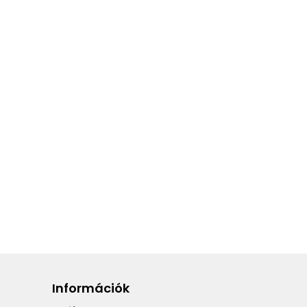
Információk